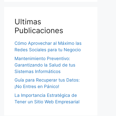
Ultimas
Publicaciones
Cómo Aprovechar al Máximo las
Redes Sociales para tu Negocio
Mantenimiento Preventivo:
Garantizando la Salud de tus
Sistemas Informáticos
Guía para Recuperar tus Datos:
¡No Entres en Pánico!
La Importancia Estratégica de
Tener un Sitio Web Empresarial