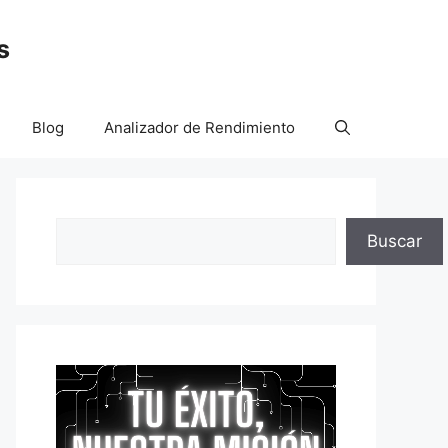
s
Blog
Analizador de Rendimiento
Buscar
Buscar