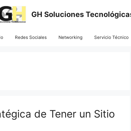
GH Soluciones Tecnológica
lo
Redes Sociales
Networking
Servicio Técnico
tégica de Tener un Sitio