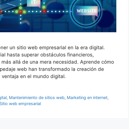
er un sitio web empresarial en la era digital.
ial hasta superar obstáculos financieros,
a más allá de una mera necesidad. Aprende cómo
spedaje web han transformado la creación de
ventaja en el mundo digital.
ital
,
Mantenimiento de sitios web
,
Marketing en internet
,
Sitio web empresarial